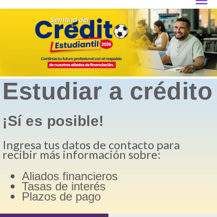
Estudiar a crédito
¡Sí es posible!
Ingresa tus datos de contacto para
recibir más información sobre:
Aliados financieros
Tasas de interés
Plazos de pago